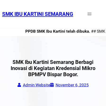
SMK IBU KARTINI SEMARANG
PPDB SMK Ibu Kartini telah dibuka.
## SMK Ibu 
SMK Ibu Kartini Semarang Berbagi
Inovasi di Kegiatan Kredensial Mikro
BPMPV Bispar Bogor.
Admin Website
November 6, 2025