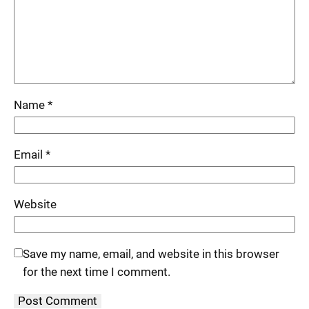
Name
*
Email
*
Website
Save my name, email, and website in this browser
for the next time I comment.