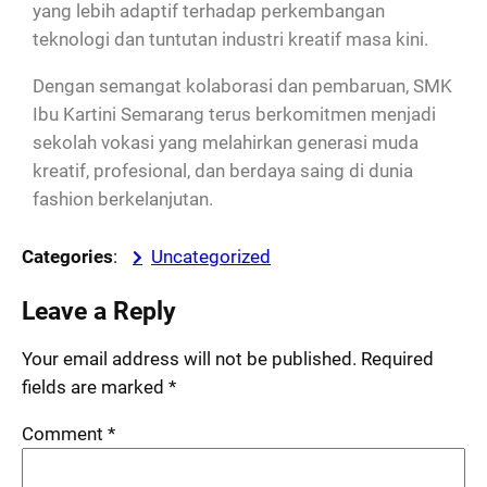
yang lebih adaptif terhadap perkembangan
teknologi dan tuntutan industri kreatif masa kini.
Dengan semangat kolaborasi dan pembaruan, SMK
Ibu Kartini Semarang terus berkomitmen menjadi
sekolah vokasi yang melahirkan generasi muda
kreatif, profesional, dan berdaya saing di dunia
fashion berkelanjutan.
Categories
:
Uncategorized
Leave a Reply
Your email address will not be published.
Required
fields are marked
*
Comment
*