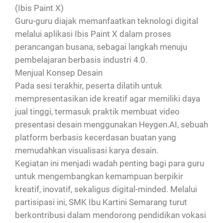
(Ibis Paint X)
Guru-guru diajak memanfaatkan teknologi digital
melalui aplikasi Ibis Paint X dalam proses
perancangan busana, sebagai langkah menuju
pembelajaran berbasis industri 4.0.
Menjual Konsep Desain
Pada sesi terakhir, peserta dilatih untuk
mempresentasikan ide kreatif agar memiliki daya
jual tinggi, termasuk praktik membuat video
presentasi desain menggunakan Heygen.AI, sebuah
platform berbasis kecerdasan buatan yang
memudahkan visualisasi karya desain.
Kegiatan ini menjadi wadah penting bagi para guru
untuk mengembangkan kemampuan berpikir
kreatif, inovatif, sekaligus digital-minded. Melalui
partisipasi ini, SMK Ibu Kartini Semarang turut
berkontribusi dalam mendorong pendidikan vokasi