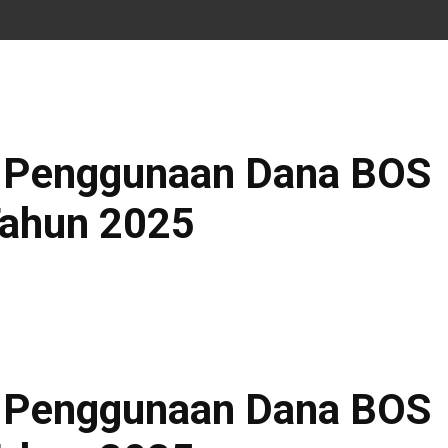
si Penggunaan Dana BOS
Tahun 2025
si Penggunaan Dana BOS