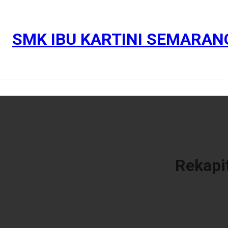
SMK IBU KARTINI SEMARAN
Rekapi