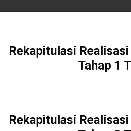
Rekapitulasi Realisa
Tahap 1 
Rekapitulasi Realisa