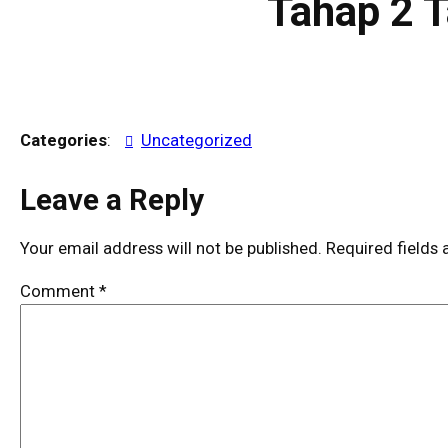
Tahap 2 
Categories
:
Uncategorized
Leave a Reply
Your email address will not be published.
Required fields
Comment
*