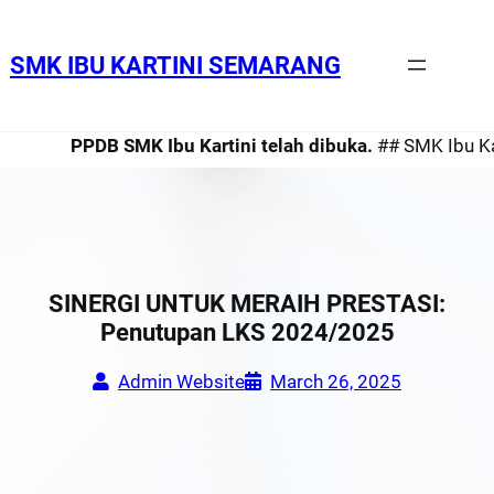
SMK IBU KARTINI SEMARANG
PPDB SMK Ibu Kartini telah dibuka.
## SMK Ibu Kart
SINERGI UNTUK MERAIH PRESTASI:
Penutupan LKS 2024/2025
Admin Website
March 26, 2025