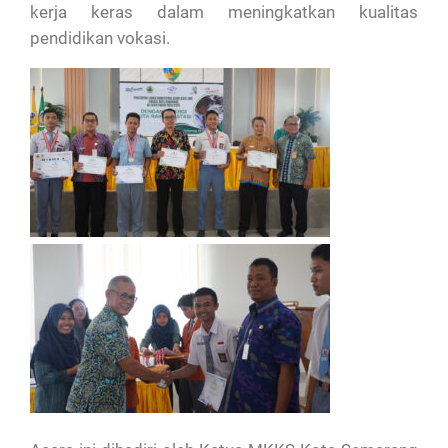
kerja keras dalam meningkatkan kualitas
pendidikan vokasi.