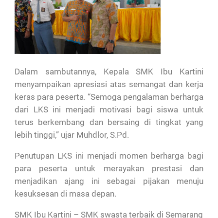
Dalam sambutannya, Kepala SMK Ibu Kartini
menyampaikan apresiasi atas semangat dan kerja
keras para peserta. “Semoga pengalaman berharga
dari LKS ini menjadi motivasi bagi siswa untuk
terus berkembang dan bersaing di tingkat yang
lebih tinggi,” ujar Muhdlor, S.Pd.
Penutupan LKS ini menjadi momen berharga bagi
para peserta untuk merayakan prestasi dan
menjadikan ajang ini sebagai pijakan menuju
kesuksesan di masa depan.
SMK Ibu Kartini – SMK swasta terbaik di Semarang