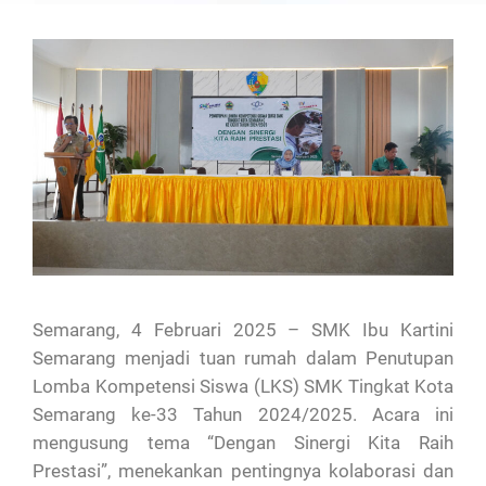
Semarang, 4 Februari 2025 – SMK Ibu Kartini
Semarang menjadi tuan rumah dalam Penutupan
Lomba Kompetensi Siswa (LKS) SMK Tingkat Kota
Semarang ke-33 Tahun 2024/2025. Acara ini
mengusung tema “Dengan Sinergi Kita Raih
Prestasi”, menekankan pentingnya kolaborasi dan