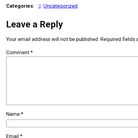
Categories
:
Uncategorized
Leave a Reply
Your email address will not be published.
Required fields
Comment
*
Name
*
Email
*