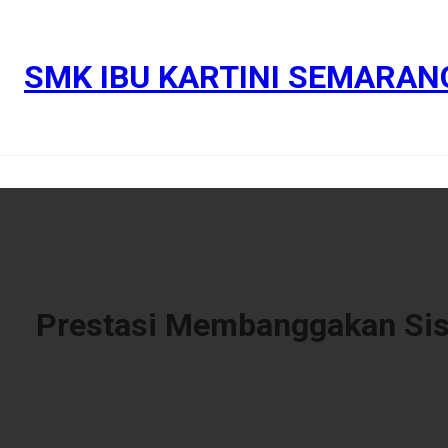
SMK IBU KARTINI SEMARAN
Prestasi Membanggakan Sis