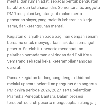
mental dan rumah adat, sebagai bentuk penguatan
karakter dan ketahanan diri. Sementara itu, anggota
PMR menjalani kegiatan jurit malam serta
pencarian slayer, yang melatih keberanian, kerja
sama, dan ketangguhan mental.
Kegiatan dilanjutkan pada pagi hari dengan senam
bersama untuk menyegarkan fisik dan semangat
peserta. Setelah itu, peserta mendapatkan
pelatihan pemadaman api ringan dari PMI Kota
Semarang sebagai bekal keterampilan tanggap
darurat.
Puncak kegiatan berlangsung dengan khidmat
melalui upacara pelantikan pengurus dan anggota
PMR Wira periode 2026/2027 serta pelantikan
Pramuka Penegak Bantara. Dalam prosesi
tersebut, seluruh peserta mengucapkan ulang janji