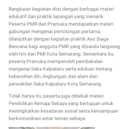
Rangkaian kegiatan diisi dengan berbagai materi
edukatif dan praktik lapangan yang menarik.
Peserta PMR dan Pramuka mendapatkan materi
gabungan mengenai pertolongan pertama,
dilanjutkan dengan kegiatan praktik Ayo Siaga
Bencana bagi anggota PMR yang dipandu langsung
oleh tim dari PMI Kota Semarang. Sementara itu,
peserta Pramuka memperoleh pembekalan
mengenai Saka Kalpataru serta edukasi tentang
kebersihan diri, lingkungan, dan alam dari
perwakilan Saka Kalpataru Kota Semarang.
Tidak hanya itu, peserta juga dibekali materi
Pendidikan Remaja Sebaya yang bertujuan untuk
meningkatkan kesadaran sosial serta kemampuan
berkomunikasi antar teman sebaya.