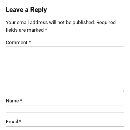
Leave a Reply
Your email address will not be published.
Required
fields are marked
*
Comment
*
Name
*
Email
*