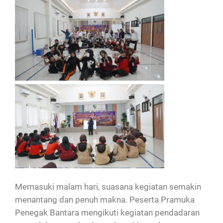
Memasuki malam hari, suasana kegiatan semakin
menantang dan penuh makna. Peserta Pramuka
Penegak Bantara mengikuti kegiatan pendadaran