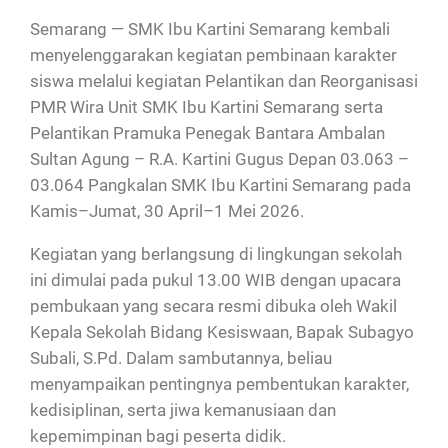
Semarang — SMK Ibu Kartini Semarang kembali
menyelenggarakan kegiatan pembinaan karakter
siswa melalui kegiatan Pelantikan dan Reorganisasi
PMR Wira Unit SMK Ibu Kartini Semarang serta
Pelantikan Pramuka Penegak Bantara Ambalan
Sultan Agung – R.A. Kartini Gugus Depan 03.063 –
03.064 Pangkalan SMK Ibu Kartini Semarang pada
Kamis–Jumat, 30 April–1 Mei 2026.
Kegiatan yang berlangsung di lingkungan sekolah
ini dimulai pada pukul 13.00 WIB dengan upacara
pembukaan yang secara resmi dibuka oleh Wakil
Kepala Sekolah Bidang Kesiswaan, Bapak Subagyo
Subali, S.Pd. Dalam sambutannya, beliau
menyampaikan pentingnya pembentukan karakter,
kedisiplinan, serta jiwa kemanusiaan dan
kepemimpinan bagi peserta didik.