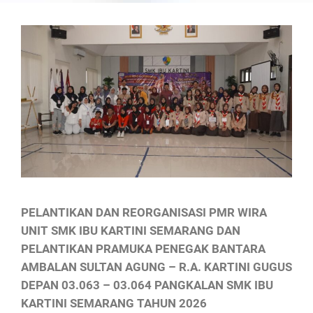
PELANTIKAN DAN REORGANISASI PMR WIRA
UNIT SMK IBU KARTINI SEMARANG DAN
PELANTIKAN PRAMUKA PENEGAK BANTARA
AMBALAN SULTAN AGUNG – R.A. KARTINI GUGUS
DEPAN 03.063 – 03.064 PANGKALAN SMK IBU
KARTINI SEMARANG TAHUN 2026