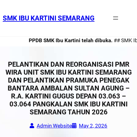
SMK IBU KARTINI SEMARANG
PPDB SMK Ibu Kartini telah dibuka.
## SMK Ibu 
PELANTIKAN DAN REORGANISASI PMR
WIRA UNIT SMK IBU KARTINI SEMARANG
DAN PELANTIKAN PRAMUKA PENEGAK
BANTARA AMBALAN SULTAN AGUNG –
R.A. KARTINI GUGUS DEPAN 03.063 –
03.064 PANGKALAN SMK IBU KARTINI
SEMARANG TAHUN 2026
Admin Website
May 2, 2026