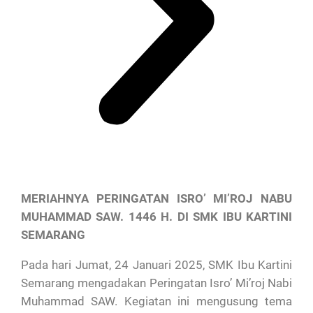
MERIAHNYA PERINGATAN ISRO’ MI’ROJ NABU
MUHAMMAD SAW. 1446 H. DI SMK IBU KARTINI
SEMARANG
Pada hari Jumat, 24 Januari 2025, SMK Ibu Kartini
Semarang mengadakan Peringatan Isro’ Mi’roj Nabi
Muhammad SAW. Kegiatan ini mengusung tema