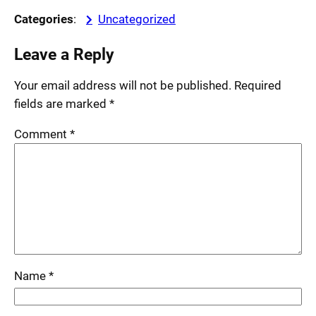
Categories
:
Uncategorized
Leave a Reply
Your email address will not be published.
Required
fields are marked
*
Comment
*
Name
*