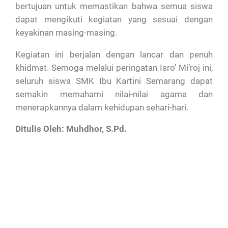
bertujuan untuk memastikan bahwa semua siswa
dapat mengikuti kegiatan yang sesuai dengan
keyakinan masing-masing.
Kegiatan ini berjalan dengan lancar dan penuh
khidmat. Semoga melalui peringatan Isro’ Mi’roj ini,
seluruh siswa SMK Ibu Kartini Semarang dapat
semakin memahami nilai-nilai agama dan
menerapkannya dalam kehidupan sehari-hari.
Ditulis Oleh: Muhdhor, S.Pd.