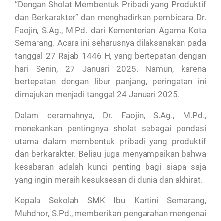
“Dengan Sholat Membentuk Pribadi yang Produktif
dan Berkarakter” dan menghadirkan pembicara Dr.
Faojin, S.Ag., M.Pd. dari Kementerian Agama Kota
Semarang. Acara ini seharusnya dilaksanakan pada
tanggal 27 Rajab 1446 H, yang bertepatan dengan
hari Senin, 27 Januari 2025. Namun, karena
bertepatan dengan libur panjang, peringatan ini
dimajukan menjadi tanggal 24 Januari 2025.
Dalam ceramahnya, Dr. Faojin, S.Ag., M.Pd.,
menekankan pentingnya sholat sebagai pondasi
utama dalam membentuk pribadi yang produktif
dan berkarakter. Beliau juga menyampaikan bahwa
kesabaran adalah kunci penting bagi siapa saja
yang ingin meraih kesuksesan di dunia dan akhirat.
Kepala Sekolah SMK Ibu Kartini Semarang,
Muhdhor, S.Pd., memberikan pengarahan mengenai