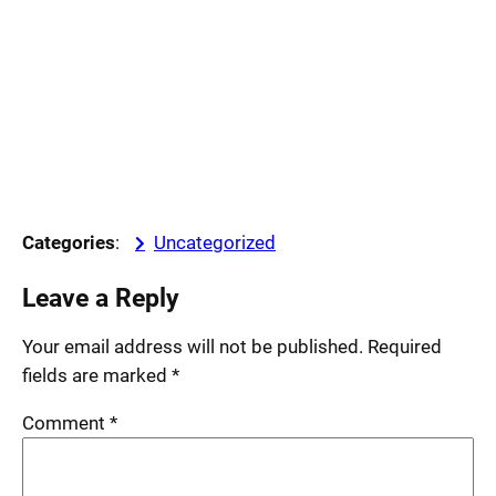
Categories
:
Uncategorized
Leave a Reply
Your email address will not be published.
Required
fields are marked
*
Comment
*