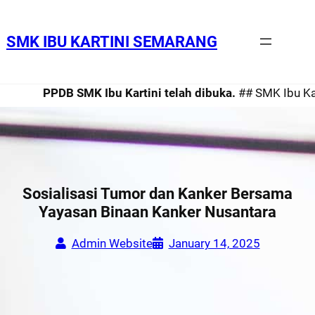
SMK IBU KARTINI SEMARANG
PPDB SMK Ibu Kartini telah dibuka.
## SMK Ibu Kartini
Sosialisasi Tumor dan Kanker Bersama
Yayasan Binaan Kanker Nusantara
Admin Website
January 14, 2025