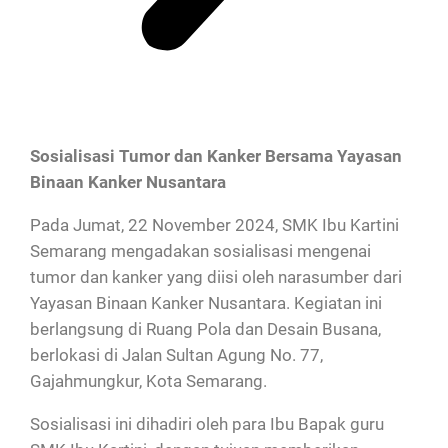
Sosialisasi Tumor dan Kanker Bersama Yayasan
Binaan Kanker Nusantara
Pada Jumat, 22 November 2024, SMK Ibu Kartini
Semarang mengadakan sosialisasi mengenai
tumor dan kanker yang diisi oleh narasumber dari
Yayasan Binaan Kanker Nusantara. Kegiatan ini
berlangsung di Ruang Pola dan Desain Busana,
berlokasi di Jalan Sultan Agung No. 77,
Gajahmungkur, Kota Semarang.
Sosialisasi ini dihadiri oleh para Ibu Bapak guru