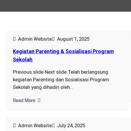
Admin Website
August 1, 2025
Kegiatan Parenting & Sosialisasi Program
Sekolah
Previous slide Next slide Telah berlangsung
kegiatan Parenting dan Sosialisasi Program
Sekolah yang dihadiri oleh…
Read More
Admin Website
July 24, 2025