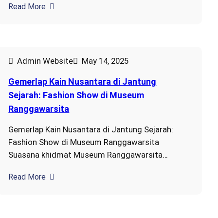
Read More
Admin Website
May 14, 2025
Gemerlap Kain Nusantara di Jantung
Sejarah: Fashion Show di Museum
Ranggawarsita
Gemerlap Kain Nusantara di Jantung Sejarah:
Fashion Show di Museum Ranggawarsita
Suasana khidmat Museum Ranggawarsita…
Read More