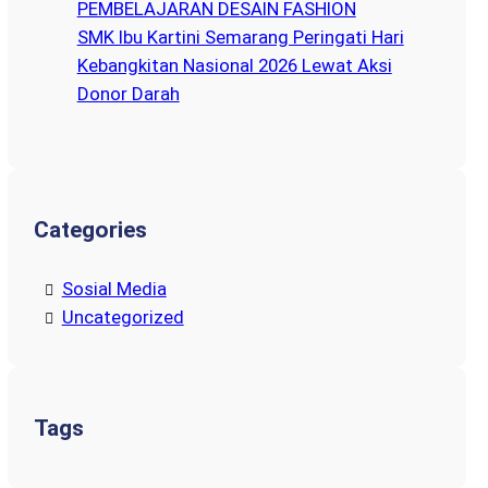
PEMBELAJARAN DESAIN FASHION
SMK Ibu Kartini Semarang Peringati Hari
Kebangkitan Nasional 2026 Lewat Aksi
Donor Darah
Categories
Sosial Media
Uncategorized
Tags