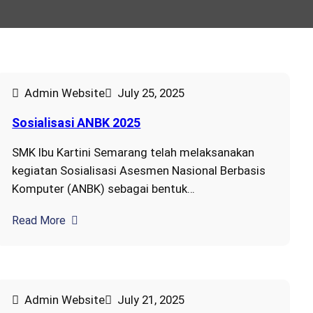
Admin Website
July 25, 2025
Sosialisasi ANBK 2025
SMK Ibu Kartini Semarang telah melaksanakan
kegiatan Sosialisasi Asesmen Nasional Berbasis
Komputer (ANBK) sebagai bentuk…
Read More
Admin Website
July 21, 2025