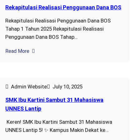
Rekapitulasi Realisasi Penggunaan Dana BOS
Rekapitulasi Realisasi Penggunaan Dana BOS
Tahap 1 Tahun 2025 Rekapitulasi Realisasi
Penggunaan Dana BOS Tahap…
Read More
Admin Website
July 10, 2025
SMK Ibu Kartini Sambut 31 Mahasiswa
UNNES Lantip
Keren! SMK Ibu Kartini Sambut 31 Mahasiswa
UNNES Lantip 5! ✨ Kampus Makin Dekat ke…