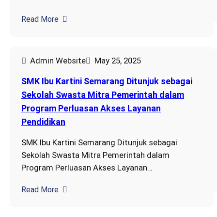
Read More
Admin Website
May 25, 2025
SMK Ibu Kartini Semarang Ditunjuk sebagai
Sekolah Swasta Mitra Pemerintah dalam
Program Perluasan Akses Layanan
Pendidikan
SMK Ibu Kartini Semarang Ditunjuk sebagai
Sekolah Swasta Mitra Pemerintah dalam
Program Perluasan Akses Layanan…
Read More